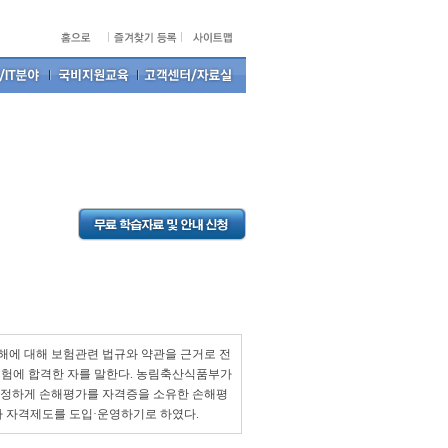
에 대해 보험관련 법규와 약관을 근거로 전
험에 합격한 자를 말한다. 농림축산식품부가
공정하게 손해평가를 자격증을 소유한 손해평
사 자격제도를 도입·운영하기로 하였다.