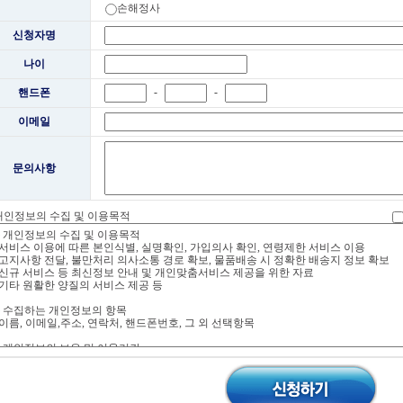
손해정사
신청자명
나이
-
-
핸드폰
이메일
문의사항
 개인정보의 수집 및 이용목적