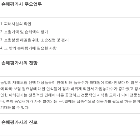
손해평가사 주요업무
1. 피해사실의 확인
2. 보험가액 및 손해액의 평가
3. 보험분쟁 해결을 위한 소송진행 및 관리
4. 그 밖의 손해평가에 필요한 사항
손해평가사의 전망
농업의 재해보험 선택 대상품목이 전에 비해 품목수가 확대됨에 따라 전보다 더 많은
에 따라 보험 필요성에 대한 인식들이 점차 바뀌게 되면서 가입농가수가 증가했고 정
인한 피해평가는 전문적인 견해에 따른 공정하고 전문적인 지식을 요하게 되어 전문
다. 특히 농업재해가 자주 발생되는 7~8월에는 집중적으로 전문가를 필요로 하는 분
기대해볼 수 있다.
손해평가사의 진로