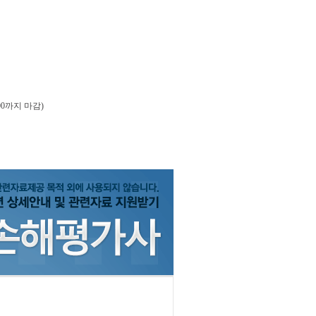
00까지 마감)