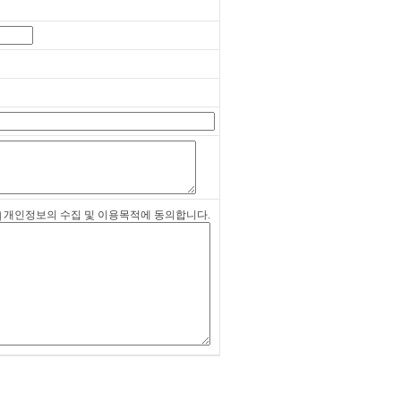
개인정보의 수집 및 이용목적에 동의합니다.