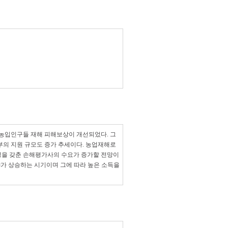
 농입인구들 재해 피해보상이 개선되었다. 그
부의 지원 규모도 증가 추세이다. 농업재해로
성을 갖춘 손해평가사의 수요가 증가할 전망이
야가 상승하는 시기이며 그에 따라 높은 소득을