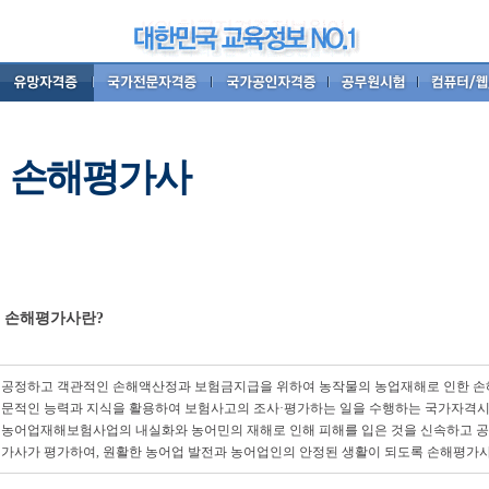
손해평가사
손해평가사란?
공정하고 객관적인 손해액산정과 보험금지급을 위하여 농작물의 농업재해로 인한 손해
문적인 능력과 지식을 활용하여 보험사고의 조사·평가하는 일을 수행하는 국가자격시
농어업재해보험사업의 내실화와 농어민의 재해로 인해 피해를 입은 것을 신속하고 
가사가 평가하여, 원활한 농어업 발전과 농어업인의 안정된 생활이 되도록 손해평가