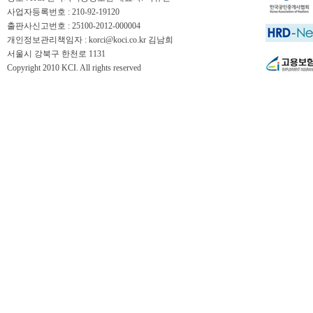
사업자등록번호 : 210-92-19120
출판사신고번호 : 25100-2012-000004
개인정보관리책임자 : korci@koci.co.kr 김남희
서울시 강북구 한천로 1131
Copyright 2010 KCI. All rights reserved