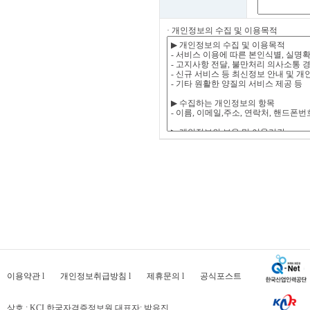
· 개인정보의 수집 및 이용목적
이용약관
l
개인정보취급방침
l
제휴문의
l
공식포스트
상호 : KCI 한국자격증정보원 대표자: 박유진