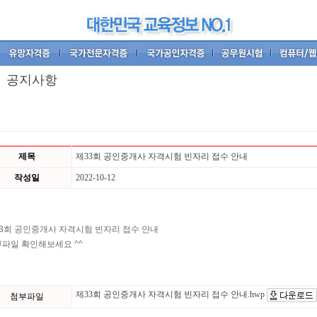
공지사항
제목
제33회 공인중개사 자격시험 빈자리 접수 안내
작성일
2022-10-12
3회 공인중개사 자격시험 빈자리 접수 안내
파일 확인해보세요 ^^
제33회 공인중개사 자격시험 빈자리 접수 안내.hwp
첨부파일