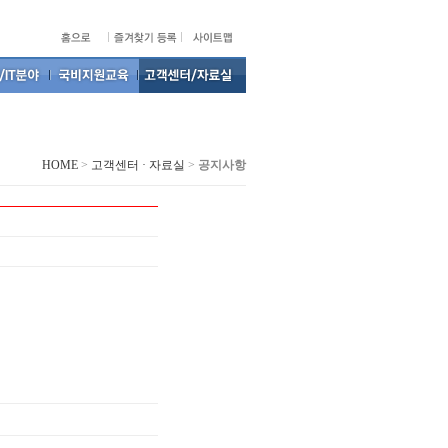
HOME
>
고객센터 · 자료실
>
공지사항