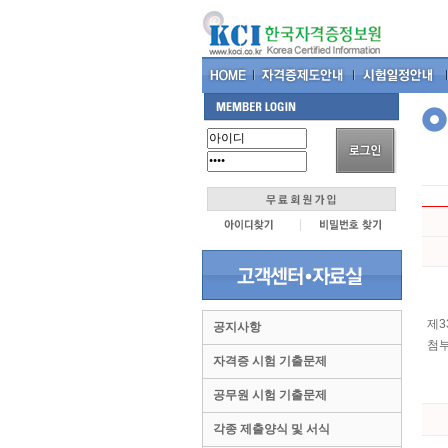
제3
공지사항
첨부
자격증 시험 기출문제
공무원 시험 기출문제
각종 제출양식 및 서식