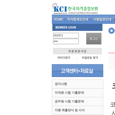
공지사항
자격증 시험 기출문제
공무원 시험 기출문제
코
각종 제출양식 및 서식