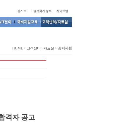
HOME
>
고객센터 · 자료실
>
공지사항
 합격자 공고