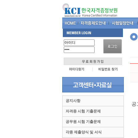
공지사항
공
자격증 시험 기출문제
공무원 시험 기출문제
각종 제출양식 및 서식