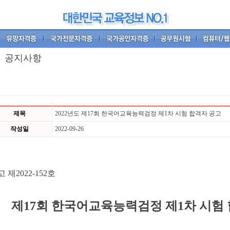
공지사항
제목
2022년도 제17회 한국어교육능력검정 제1차 시험 합격자 공고
작성일
2022-09-26
고 제
2022-152
호
제17회 한국어교육능력검정 제1차 시험